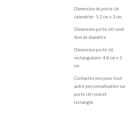
Dimension du porte clé
calendrier: 5.2 cm x 3 cm
Dimension porte clé rond:
4cm de diamètre
Dimension porté clé
rectangulaire: 4.8 cm x 3
cm
Contactez moi pour tout
autre personnalisation sur
porte clé rond et
rectangle.