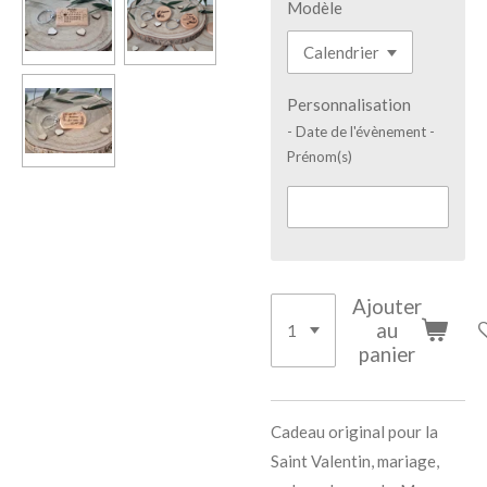
Modèle
Personnalisation
- Date de l'évènement -
Prénom(s)
Ajouter
au
panier
Cadeau original pour la
Saint Valentin, mariage,