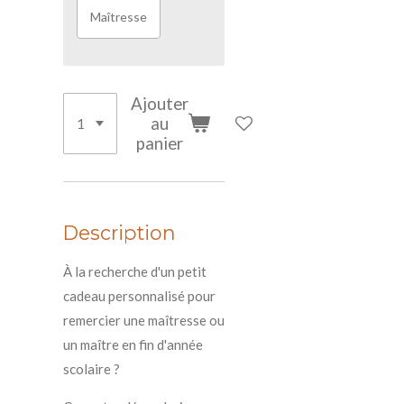
Maîtresse
Ajouter
au
panier
Description
À la recherche d'un petit
cadeau personnalisé pour
remercier une maîtresse ou
un maître en fin d'année
scolaire ?