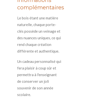
Informations
complémentaires
Le bois étant une matière
naturelle, chaque porte-
clés possède un veinage et
des nuances uniques, ce qui
rend chaque création
différente et authentique.
Un cadeau personnalisé qui
fera plaisir à coup sûr et
permettra à l'enseignant
de conserver un joli
souvenir de son année
scolaire.