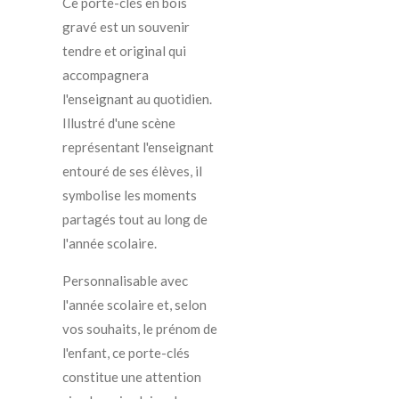
Ce porte-clés en bois
gravé est un souvenir
tendre et original qui
accompagnera
l'enseignant au quotidien.
Illustré d'une scène
représentant l'enseignant
entouré de ses élèves, il
symbolise les moments
partagés tout au long de
l'année scolaire.
Personnalisable avec
l'année scolaire et, selon
vos souhaits, le prénom de
l'enfant, ce porte-clés
constitue une attention