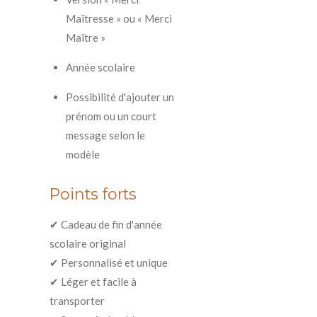
Maîtresse » ou « Merci
Maître »
Année scolaire
Possibilité d'ajouter un
prénom ou un court
message selon le
modèle
Points forts
✔ Cadeau de fin d'année
scolaire original
✔ Personnalisé et unique
✔ Léger et facile à
transporter