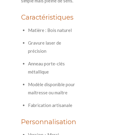
simple mais pleine de sens.
Caractéristiques
Matière : Bois naturel
Gravure laser de
précision
Anneau porte-clés
métallique
Modèle disponible pour
maîtresse ou maître
Fabrication artisanale
Personnalisation
Version « Merci