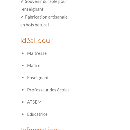
✔ Souvenir durable pour
l'enseignant
✔ Fabrication artisanale
en bois naturel
Idéal pour
Maîtresse
Maître
Enseignant
Professeur des écoles
ATSEM
Éducatrice